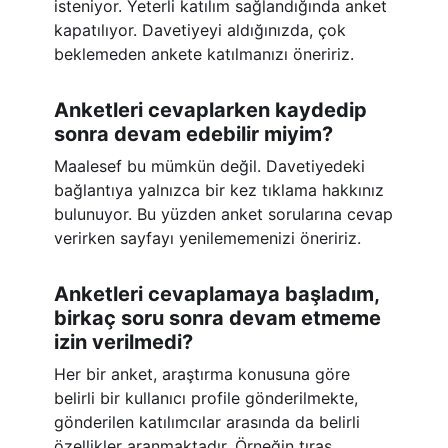
isteniyor. Yeterli katılım sağlandığında anket
kapatılıyor. Davetiyeyi aldığınızda, çok
beklemeden ankete katılmanızı öneririz.
Anketleri cevaplarken kaydedip
sonra devam edebilir miyim?
Maalesef bu mümkün değil. Davetiyedeki
bağlantıya yalnızca bir kez tıklama hakkınız
bulunuyor. Bu yüzden anket sorularına cevap
verirken sayfayı yenilememenizi öneririz.
Anketleri cevaplamaya başladım,
birkaç soru sonra devam etmeme
izin verilmedi?
Her bir anket, araştırma konusuna göre
belirli bir kullanıcı profile gönderilmekte,
gönderilen katılımcılar arasında da belirli
özellikler aranmaktadır. Örneğin tıraş