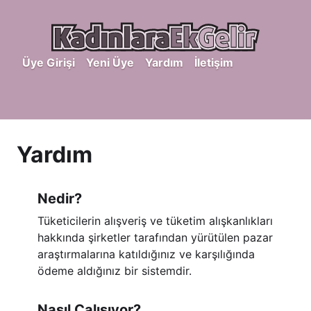
Üye Girişi
Yeni Üye
Yardım
İletişim
Yardım
Nedir?
Tüketicilerin alışveriş ve tüketim alışkanlıkları
hakkında şirketler tarafından yürütülen pazar
araştırmalarına katıldığınız ve karşılığında
ödeme aldığınız bir sistemdir.
Nasıl Çalışıyor?