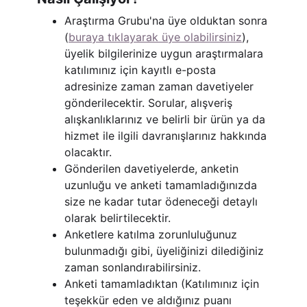
Araştırma Grubu'na üye olduktan sonra
(
buraya tıklayarak üye olabilirsiniz
),
üyelik bilgilerinize uygun araştırmalara
katılımınız için kayıtlı e-posta
adresinize zaman zaman davetiyeler
gönderilecektir. Sorular, alışveriş
alışkanlıklarınız ve belirli bir ürün ya da
hizmet ile ilgili davranışlarınız hakkında
olacaktır.
Gönderilen davetiyelerde, anketin
uzunluğu ve anketi tamamladığınızda
size ne kadar tutar ödeneceği detaylı
olarak belirtilecektir.
Anketlere katılma zorunluluğunuz
bulunmadığı gibi, üyeliğinizi dilediğiniz
zaman sonlandırabilirsiniz.
Anketi tamamladıktan (Katılımınız için
teşekkür eden ve aldığınız puanı