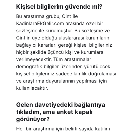
Kişisel bilgilerim güvende mi?
Bu araştırma grubu, Cint ile
KadinlaraEkGelir.com arasında özel bir
sözleşme ile kurulmuştur. Bu sözleşme ve
Cint'in üye olduğu uluslararası kurumların
bağlayıcı kararları gereği kişisel bilgileriniz
hiçbir şekilde üçüncü kişi ve kurumlara
verilmeyecektir. Tüm araştırmalar
demografik bilgiler üzerinden yürütülecek,
kişisel bilgileriniz sadece kimlik doğrulaması
ve araştırma duyurularının yapılması için
kullanılacaktır.
Gelen davetiyedeki bağlantıya
tıkladım, ama anket kapalı
görünüyor?
Her bir araştırma için belirli sayıda katılım